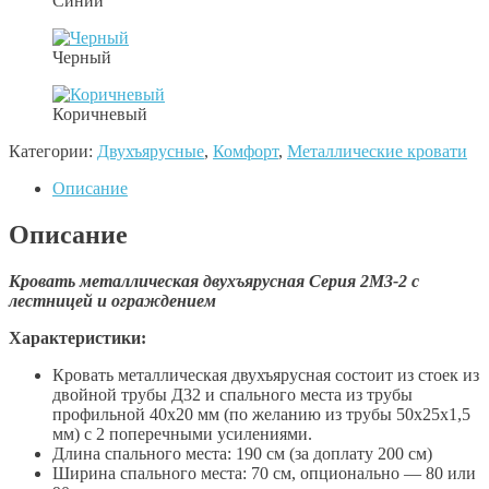
Синий
Черный
Коричневый
Категории:
Двухъярусные
,
Комфорт
,
Металлические кровати
Описание
Описание
Кровать металлическая двухъярусная Серия 2М3-2 с
лестницей и ограждением
Характеристики:
Кровать металлическая двухъярусная состоит из стоек из
двойной трубы Д32 и спального места из трубы
профильной 40х20 мм (по желанию из трубы 50х25х1,5
мм) с 2 поперечными усилениями.
Длина спального места: 190 см (за доплату 200 см)
Ширина спального места: 70 см, опционально — 80 или