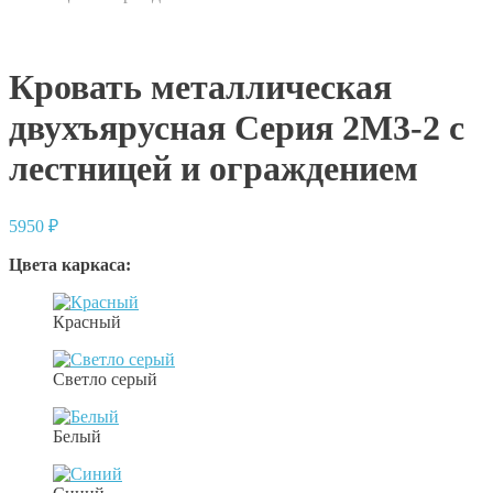
Кровать металлическая
двухъярусная Серия 2М3-2 с
лестницей и ограждением
5950
₽
Цвета каркаса:
Красный
Светло серый
Белый