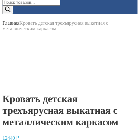
Поиск
товаров
Главная
Кровать детская трехъярусная выкатная с
металлическим каркасом
Кровать детская
трехъярусная выкатная с
металлическим каркасом
12440
₽