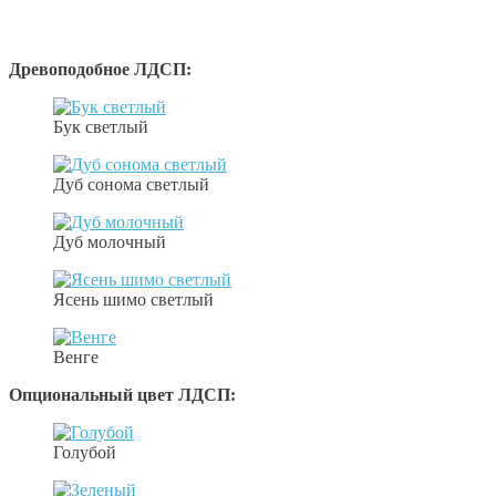
Древоподобное ЛДСП:
Бук светлый
Дуб сонома светлый
Дуб молочный
Ясень шимо светлый
Венге
Опциональный цвет ЛДСП:
Голубой