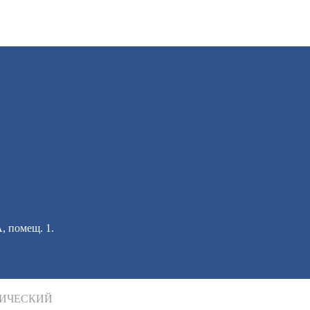
А, помещ. 1.
ИЧЕСКИЙ