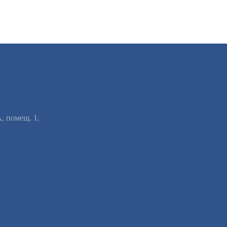
А, помещ. 1.