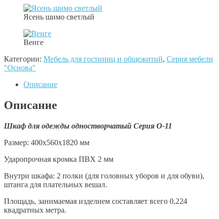
Ясень шимо светлый
Венге
Категории:
Мебель для гостиниц и общежитий
,
Серия мебели
"Основа"
Описание
Описание
Шкаф для одежды одностворчатый Серия О-11
Размер: 400x560x1820 мм
Ударопрочная кромка ПВХ 2 мм
Внутри шкафа: 2 полки (для головных уборов и для обуви),
штанга для плательных вешал.
Площадь, занимаемая изделием составляет всего 0,224
квадратных метра.