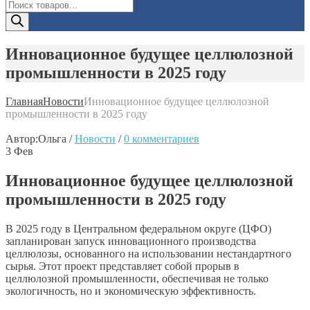
Поиск
товаров
Инновационное будущее целлюлозной
промышленности в 2025 году
Главная
Новости
Инновационное будущее целлюлозной
промышленности в 2025 году
Автор:
Ольга
/
Новости
/
0 комментариев
3
Фев
Инновационное будущее целлюлозной
промышленности в 2025 году
В 2025 году в Центральном федеральном округе (ЦФО)
запланирован запуск инновационного производства
целлюлозы, основанного на использовании нестандартного
сырья. Этот проект представляет собой прорыв в
целлюлозной промышленности, обеспечивая не только
экологичность, но и экономическую эффективность.