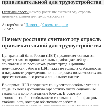
привлекательной для трудоустройства
Главная
Новости
Почему россияне считают эту отрасль
привлекательной для трудоустройства
Автор:
Ольга
/
Новости
/
0 комментариев
17
Мар
Почему россияне считают эту отрасль
привлекательной для трудоустройства
Центральный банк России (ЦБП) продолжает оставаться
одним из самых привлекательных работодателей для
соискателей на российском рынке труда. Причины
популярности работы в ЦБП лежат не только в стабильности
и надежности учреждения, но и в широких возможностях для
профессионального роста и социальном пакете.
Во-первых, ЦБП предлагает конкурентоспособные условия
труда, включая достойную заработную плату, социальные
гарантии и дополнительные бонусы. В условиях
экономической нестабильности и повышенной инфляции,
стабильность, которую обеспечивает работа в