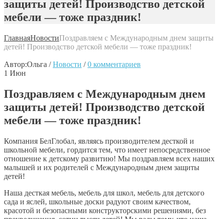
защиты детей! Производство детской
мебели — тоже праздник!
Главная
Новости
Поздравляем с Международным днем защиты
детей! Производство детской мебели — тоже праздник!
Автор:
Ольга
/
Новости
/
0 комментариев
1
Июн
Поздравляем с Международным днем
защиты детей! Производство детской
мебели — тоже праздник!
Компания БелГлобал, являясь производителем десткой и
школьной мебели, гордится тем, что имеет непосредственное
отношение к детскому развитию! Мы поздравляем всех наших
малышей и их родителей с Международным днем защиты
детей!
Наша десткая мебель, мебель для школ, мебель для детского
сада и яслей, школьные доски радуют своим качеством,
красотой и безопасными конструкторскими решениями, без