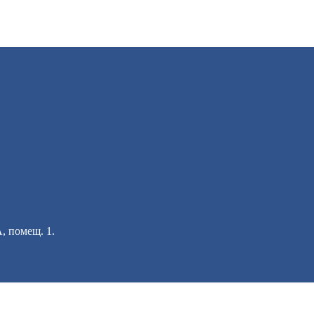
А, помещ. 1.