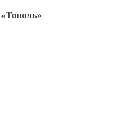
 «Тополь»