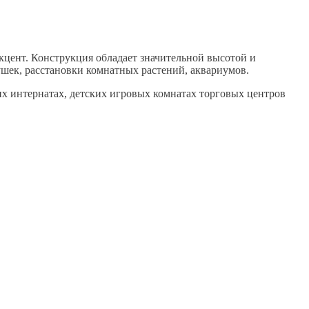
кцент. Конструкция обладает значительной высотой и
ушек, расстановки комнатных растений, аквариумов.
их интернатах, детских игровых комнатах торговых центров