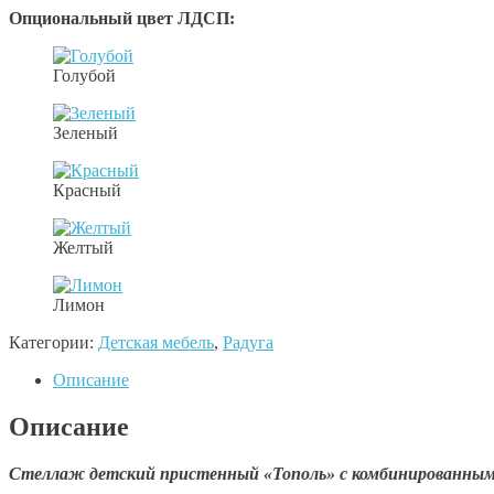
Опциональный цвет ЛДСП:
Голубой
Зеленый
Красный
Желтый
Лимон
Категории:
Детская мебель
,
Радуга
Описание
Описание
Стеллаж детский пристенный «Тополь» с комбинированны