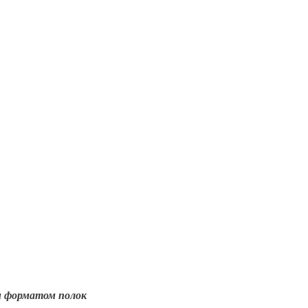
м форматом полок