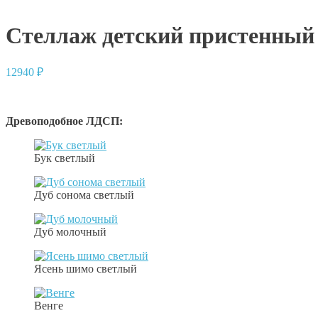
Стеллаж детский пристенный
12940
₽
Древоподобное ЛДСП:
Бук светлый
Дуб сонома светлый
Дуб молочный
Ясень шимо светлый
Венге